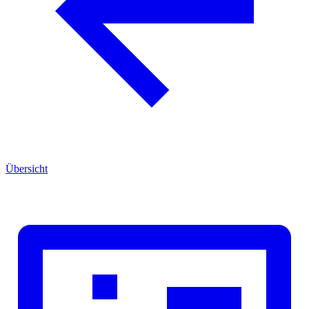
Übersicht