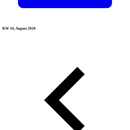
KW 34, August 2026