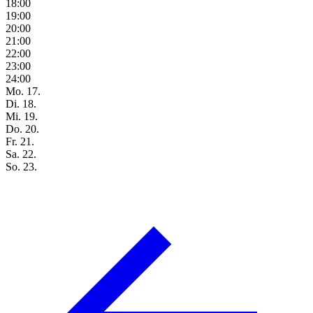
18:00
19:00
20:00
21:00
22:00
23:00
24:00
Mo. 17.
Di. 18.
Mi. 19.
Do. 20.
Fr. 21.
Sa. 22.
So. 23.