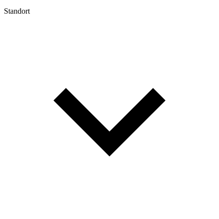
Standort