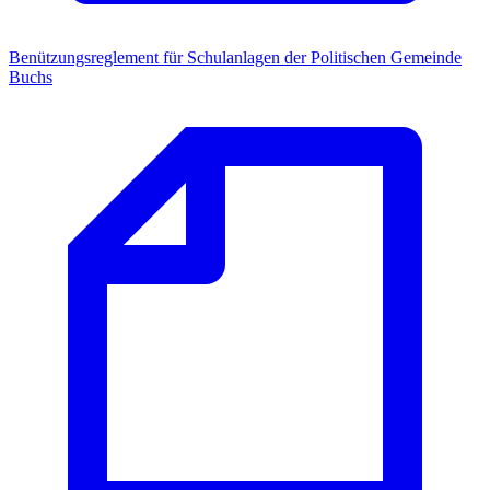
Benützungsreglement für Schulanlagen der Politischen Gemeinde
Buchs