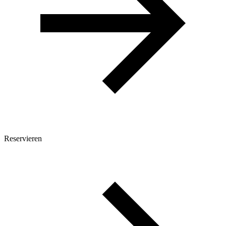
Reservieren