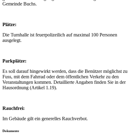
Gemeinde Buchs.
Plätze:
Die Turnhalle ist feuerpolizeilich auf maximal 100 Personen
ausgelegt.
Parkplätze:
Es soll darauf hingewirkt werden, dass die Benützer möglichst zu
Fuss, mit dem Fahrrad oder dem öffentlichen Verkehr zu den
Veranstaltungen kommen. Detaillierte Angaben finden Sie in der
Hausordnung (Artikel 1.19).
Rauchfrei:
Im Gebäude gilt ein generelles Rauchverbot.
Dokumente