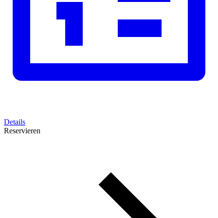
Details
Reservieren