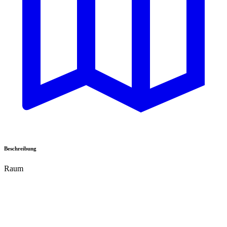
Beschreibung
Raum