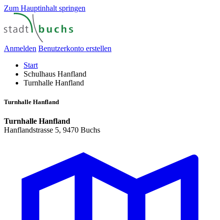
Zum Hauptinhalt springen
Anmelden
Benutzerkonto erstellen
Start
Schulhaus Hanfland
Turnhalle Hanfland
Turnhalle Hanfland
Turnhalle Hanfland
Hanflandstrasse 5, 9470 Buchs