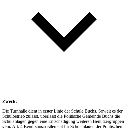
Zweck:
Die Turnhalle dient in erster Linie der Schule Buchs. Soweit es der
Schulbetrieb zulässt, überlässt die Politische Gemeinde Buchs die
Schulanlagen gegen eine Entschädigung weiteren Benützergruppen
gem. Art. 4 Benützungsreglement für Schulanlagen der Politischen