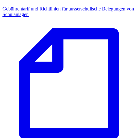
Gebührentarif und Richtlinien für ausserschulische Belegungen von
Schulanlagen