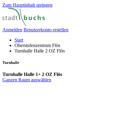
Zum Hauptinhalt springen
Anmelden
Benutzerkonto erstellen
Start
Oberstufenzentrum Flös
Turnhalle Halle 2 OZ Flös
Turnhalle
Turnhalle Halle 1+ 2 OZ Flös
Ganzen Raum auswählen