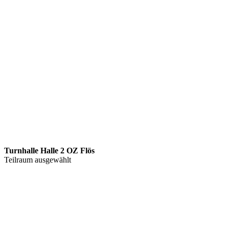
Turnhalle Halle 2 OZ Flös
Teilraum ausgewählt