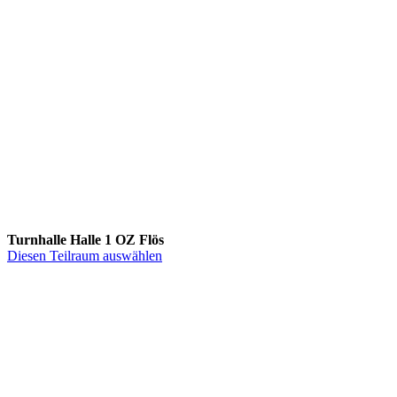
Turnhalle Halle 1 OZ Flös
Diesen Teilraum auswählen